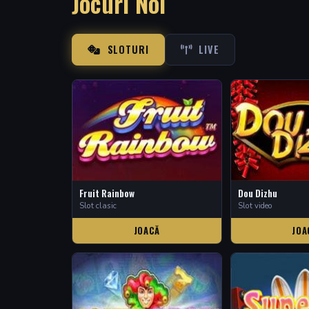
Jocuri Noi
SLOTURI
LIVE
Fruit Rainbow
Dou Dizhu
Slot clasic
Slot video
JOACĂ
JOA