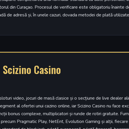
rul din Curaçao. Procesul de verificare este obligatoriu înainte d
 de adresă și, în unele cazuri, dovada metodei de plată utilizate
a Scizino Casino
sloturi video, jocuri de masă clasice și o secțiune de live dealer al
gment al ofertei unui cazino online, iar Scizino Casino nu face exce
funcții bonus complexe, multiplicatori și runde de rotiri gratuite. Fur
 precum Pragmatic Play, NetEnt, Evolution Gaming și alții, fiecare