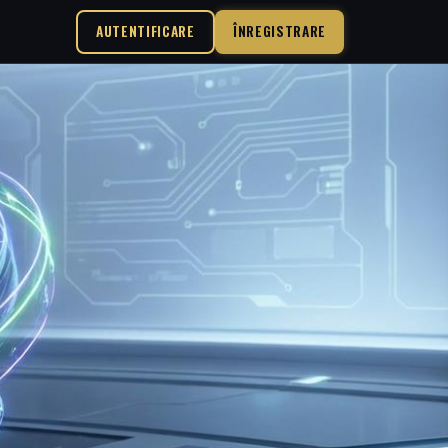
AUTENTIFICARE
ÎNREGISTRARE