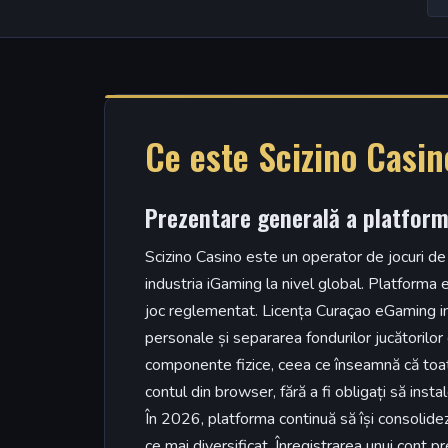
Ce este Scizino Casin
Prezentare generală a platform
Scizino Casino este un operator de jocuri de
industria iGaming la nivel global. Platforma 
joc reglementat. Licența Curaçao eGaming im
personale și separarea fondurilor jucătorilor
componente fizice, ceea ce înseamnă că toate 
contul din browser, fără a fi obligați să inst
În 2026, platforma continuă să își consolide
ce mai diversificat. Înregistrarea unui cont