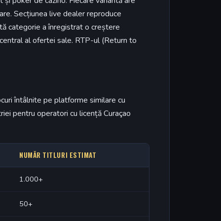
t și poker de cazino. Fiecare variantă are
 mare. Secțiunea live dealer reproduce
tă categorie a înregistrat o creștere
t central al ofertei sale. RTP-ul (Return to
ocuri întâlnite pe platforme similare cu
triei pentru operatori cu licență Curaçao
NUMĂR TITLURI ESTIMAT
1.000+
50+