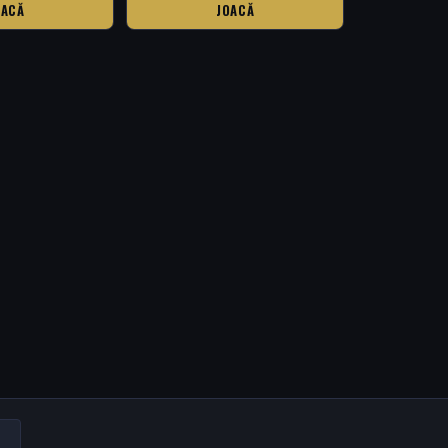
OACĂ
JOACĂ