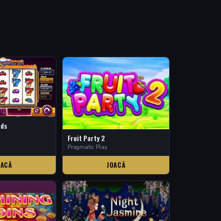
nds
Fruit Party 2
Pragmatic Play
OACĂ
JOACĂ