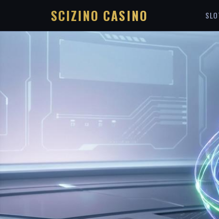
SCIZINO CASINO
SLO