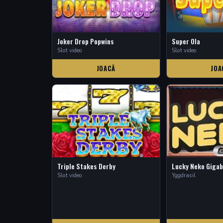
Joker Drop Popwins
Super Ola
Slot video
Slot video
JOACĂ
JOA
Triple Stakes Derby
Lucky Neko Gigab
Slot video
Yggdrasil