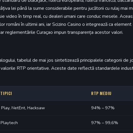
e standard de blackjack, ruletă europeană, ruletă franceză, baccara
 câțiva lei până la sume considerabile pentru jucătorii cu rulaj mai
isie video în timp real, cu dealeri umani care conduc mesele. Aceas
ilor români în ultimii ani, iar Scizino Casino o integrează ca elemen
r, dar reglementările Curaçao impun transparența acestor valori.
alogului, tabelul de mai jos sintetizează principalele categorii de j
 și valorile RTP orientative. Aceste date reflectă standardele indus
TIPICI
RTP MEDIU
 Play, NetEnt, Hacksaw
94% – 97%
 Playtech
97% – 99,6%