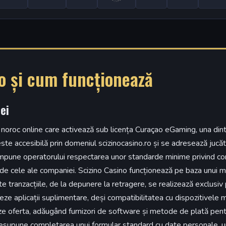
o și cum funcționează
ei
 noroc online care activează sub licența Curaçao eGaming, una dintr
este accesibilă prin domeniul scizinocasino.ro și se adresează juc
pune operatorului respectarea unor standarde minime privind corec
 de cele ale companiei. Scizino Casino funcționează pe baza unui m
tranzacțiile, de la depunere la retragere, se realizează exclusiv p
aleze aplicații suplimentare, deși compatibilitatea cu dispozitivele
ze oferta, adăugând furnizori de software și metode de plată pentru
 presupune completarea unui formular standard cu date personale, ur