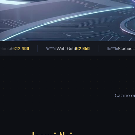
€2.650
€740
Vi***el
Da***la
Wolf Gold
Starburst XXXtreme
Bonus de bun venit activ pe primele depuneri, r
în termeni
REVENDICĂ BONUSUL
Cazino on
Câștig max: €48.500
1.200+ Jocuri
1.400 On